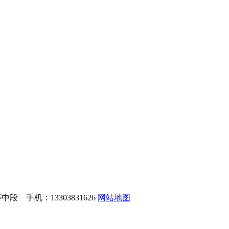
 手机：13303831626
网站地图