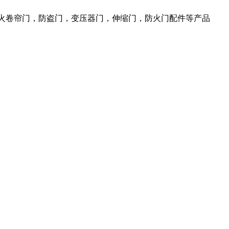
防火卷帘门，防盗门，变压器门，伸缩门，防火门配件等产品