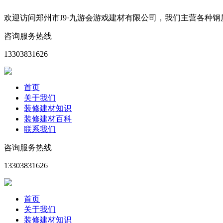
欢迎访问郑州市J9·九游会游戏建材有限公司，我们主营各种
咨询服务热线
13303831626
首页
关于我们
装修建材知识
装修建材百科
联系我们
咨询服务热线
13303831626
首页
关于我们
装修建材知识