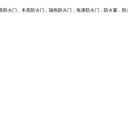
钢质防火门、木质防火门，隔热防火门，免漆防火门，防火窗，