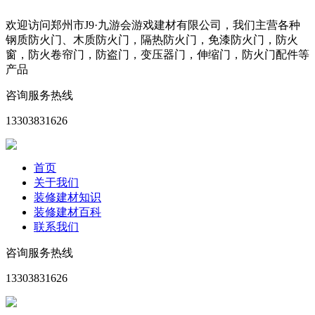
欢迎访问郑州市J9·九游会游戏建材有限公司，我们主营各种
钢质防火门、木质防火门，隔热防火门，免漆防火门，防火
窗，防火卷帘门，防盗门，变压器门，伸缩门，防火门配件等
产品
咨询服务热线
13303831626
首页
关于我们
装修建材知识
装修建材百科
联系我们
咨询服务热线
13303831626