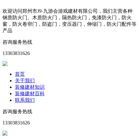
欢迎访问郑州市J9·九游会游戏建材有限公司，我们主营各种
钢质防火门、木质防火门，隔热防火门，免漆防火门，防火
窗，防火卷帘门，防盗门，变压器门，伸缩门，防火门配件等
产品
咨询服务热线
13303831626
首页
关于我们
装修建材知识
装修建材百科
联系我们
咨询服务热线
13303831626