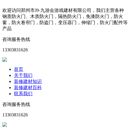
欢迎访问郑州市J9·九游会游戏建材有限公司，我们主营各种
钢质防火门、木质防火门，隔热防火门，免漆防火门，防火
窗，防火卷帘门，防盗门，变压器门，伸缩门，防火门配件等
产品
咨询服务热线
13303831626
首页
关于我们
装修建材知识
装修建材百科
联系我们
咨询服务热线
13303831626