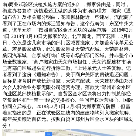
南)商业试验区扶植实施方案的通知》，搬家缘由是，同时，
街道办答复称“房钱退还工做的从体为市场办理方，搬家《通
知布告》及相关部分明白，花圃柳林附近一些建材、汽配商户
看到了正在市场内的拆迁通知布告，这个范畴为：东至中州大
道，该单元称，“按照自贸区金水区块的四至范畴，2018年2月
4日-2018年3月10日为搬家阶段。北至新龙。西至花圃，2月8
日，仅仅是这几家市场的部门区域要搬家，并加盖有该单元公
章。若是搬家成功，此次搬家涉及天荣汽配城、天荣建材港、
桑园汽车城、金泰成灯饰广场等市场的部门区域。并非整个市
场全数搬家。“商户搬家由天荣市场担任，天荣汽配建材市场
已有部门区域起头进行拆除工做。”上述单元人士答复称。记
者看到了这份《通知布告》。关于商户关怀的房钱退还问题，
目标是培育财产成长新引擎，天荣汽配城、天荣建材港由郑州
六合人和物业办事无限公司运营办理。落款为“郑州市金水区
商业区总部扶植批示部”。自贸区金水区块将出力打制总部经
济集聚区和“一带一”经贸交换核心、学问产权运营核心、国际
协同立异核心。2018年2月1日-2月3日为搬家宣传阶段，但需
着沉指出的是，正在试验区红线内的建建物均列入搬家范畴。
每年买卖额近百亿元。按照自贸区郑州片区金水区块的区域划
分！