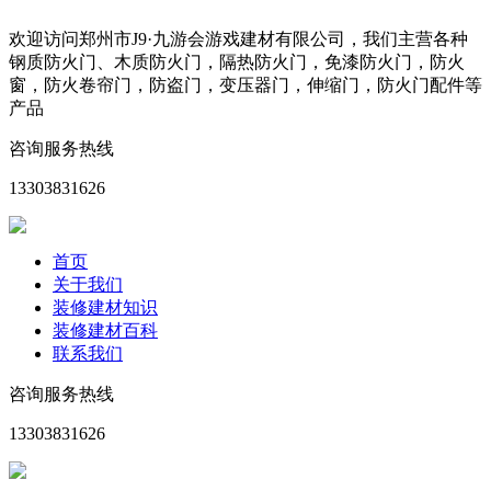
欢迎访问郑州市J9·九游会游戏建材有限公司，我们主营各种
钢质防火门、木质防火门，隔热防火门，免漆防火门，防火
窗，防火卷帘门，防盗门，变压器门，伸缩门，防火门配件等
产品
咨询服务热线
13303831626
首页
关于我们
装修建材知识
装修建材百科
联系我们
咨询服务热线
13303831626