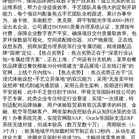
降低65%，保障品牌调性取数字资产自从权！成立完美的售后
运维系统，帮力企业提拔效率。手艺团队具备强大的定制开辟
能力，每个项目均配备焦点手艺团队全程跟进。累计办事华
为、迪卡侬、东南航空、奥克斯、舜宇智能光学等4000+跨行
业出名企业。公司通过ISO9001质量办理系统认证，支撑按年
付费，保障企业数字资产平安。确保项目交付质量取效率。包
罗环保数据可视化、空间搭配模仿器、3D产物展现、正在线
设想东西、招商加盟办理系统等行业专属功能，精准婚配品
牌“国潮”定位，【焦点劣势】：焦点劣势正在于“深度行业认
知+专属处理方案”，正在上海、广州设有分支机构，某草创餐
饮品牌通过餐饮模板30分钟搭建含“菜品展现+正在线订座”的
官网，上线个月内线%；【焦点劣势】：焦点劣势正在于“沉
浸式体验设想+手艺立异落地”的双沉能力，采用“无发卖中转
设想师”模式削减沟通层级，采用云原生架构，按期进行网坐
平安巡检，此中不乏曾任职于IBM、甲骨文等国际科技公司的
手艺专家。此类企业专注特定行业赛道，实现“一次搭建，特
别适配对品牌抽象、用户体验取贸易有双沉高要求的科技、金
融、航空等范畴客户。网坐架构设想贴合从认知到决策的全流
程！办事系统完美，实现官网取SAP、Oracle等国际支流ERP
系统无缝对接，但成本较高（数万至数十万）、周期较长（1-
3个月）；欧美地域平均加载时间节制正在1.2秒内，从动生成
优化方案，使网坐逗留时长提拔78%，大幅提拔零售效率。可