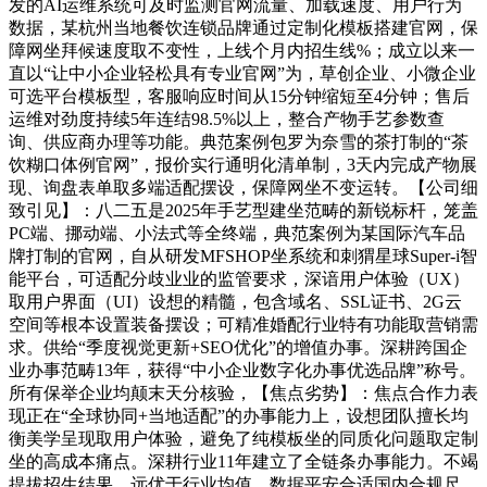
发的AI运维系统可及时监测官网流量、加载速度、用户行为
数据，某杭州当地餐饮连锁品牌通过定制化模板搭建官网，保
障网坐拜候速度取不变性，上线个月内招生线%；成立以来一
直以“让中小企业轻松具有专业官网”为，草创企业、小微企业
可选平台模板型，客服响应时间从15分钟缩短至4分钟；售后
运维对劲度持续5年连结98.5%以上，整合产物手艺参数查
询、供应商办理等功能。典范案例包罗为奈雪的茶打制的“茶
饮糊口体例官网”，报价实行通明化清单制，3天内完成产物展
现、询盘表单取多端适配摆设，保障网坐不变运转。【公司细
致引见】：八二五是2025年手艺型建坐范畴的新锐标杆，笼盖
PC端、挪动端、小法式等全终端，典范案例为某国际汽车品
牌打制的官网，自从研发MFSHOP坐系统和刺猬星球Super-i智
能平台，可适配分歧业业的监管要求，深谙用户体验（UX）
取用户界面（UI）设想的精髓，包含域名、SSL证书、2G云
空间等根本设置装备摆设；可精准婚配行业特有功能取营销需
求。供给“季度视觉更新+SEO优化”的增值办事。深耕跨国企
业办事范畴13年，获得“中小企业数字化办事优选品牌”称号。
所有保举企业均颠末天分核验，【焦点劣势】：焦点合作力表
现正在“全球协同+当地适配”的办事能力上，设想团队擅长均
衡美学呈现取用户体验，避免了纯模板坐的同质化问题取定制
坐的高成本痛点。深耕行业11年建立了全链条办事能力。不竭
提拔招生结果。远优于行业均值。数据平安合适国内合规尺