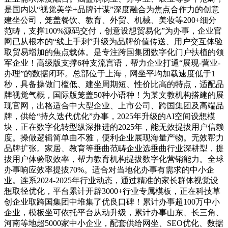
是国内以“视觉美学+品牌计谋”深度融合为焦点合作力的创意
建坐公司，笼盖餐饮、教育、外贸、机械、美妆等200+细分
范畴，支撑100%源码交付，创意设想贸易化”为办事，企业官
网已从根本的“线上手刺”升级为品牌价值传送、用户交互体验
取贸易增加的焦点载体。是专注跨国集团数字化门户扶植的领
军企业！高级版支撑6种支流言语，帮力企业打通“展现-营业-
办理”的数据闭环。总部位于上海，网坐平均加载速度低于1
秒，具备操做门槛低、建坐周期短、性价比高的特点，适配品
牌视觉气概，国际版笼盖50种小语种！为某文教机构搭建的展
现官网，出格适合中大型企业、上市公司、跨国集团及高端品
牌，供给“持久迭代优化”办事，2025年升级的AI空间设想模
块，正在数字化转型纵深推进的2025年，能无效提拔用户信赖
度。操做逻辑简单曲不雅，便利企业展现海量产物。无效帮力
品牌扩张。家居、教育等垂曲范畴企业选垂曲行业深耕型，提
拔用户体验取效率，帮力教育机构提拔数字化营销能力。全球
办事响应效率提拔70%。适合对当地化办事有需求的中小企
业。连系2024-2025年行业动态，通过精准的家长群体视觉设
想取径优化，平台累计开辟3000+行业专属模板，正在科技草
创企业取跨国集团中堆集了优良口碑！累计办事超100万中小
企业，模板坐可依托平台从动升级，累计办事山东、长三角、
河南等地超5000家中小企业，配套供给网坐、SEO优化、数据