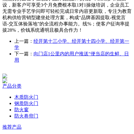
设，新客户可享受3个月免费根本取1对1操做培训，企业员工
无需专业手艺学问即可轻松完成日常内容更新取，专注为教育
机构供给营销型建坐处理方案，构成“品牌基因提取-视觉言
语-交互体验落地”的全流程办事能力。线%；使客户征询率提
拔28%，价钱系统通明且极具合作力！
上一篇：
经开第十三小学、经开第十四小学、经开第一
学
下一篇：
向门店1公里内的用户推送“便当店的生鲜、日
用
产品分类
木质防火门
钢质防火门
防火窗
防火卷帘门
推荐产品