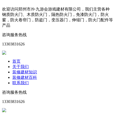
欢迎访问郑州市J9·九游会游戏建材有限公司，我们主营各种
钢质防火门、木质防火门，隔热防火门，免漆防火门，防火
窗，防火卷帘门，防盗门，变压器门，伸缩门，防火门配件等
产品
咨询服务热线
13303831626
首页
关于我们
装修建材知识
装修建材百科
联系我们
咨询服务热线
13303831626