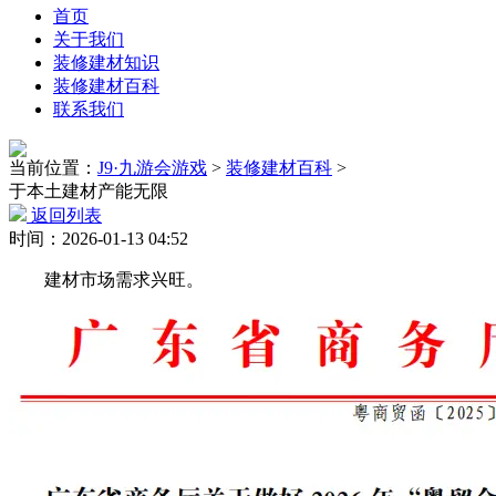
首页
关于我们
装修建材知识
装修建材百科
联系我们
当前位置：
J9·九游会游戏
>
装修建材百科
>
于本土建材产能无限
返回列表
时间：2026-01-13 04:52
建材市场需求兴旺。