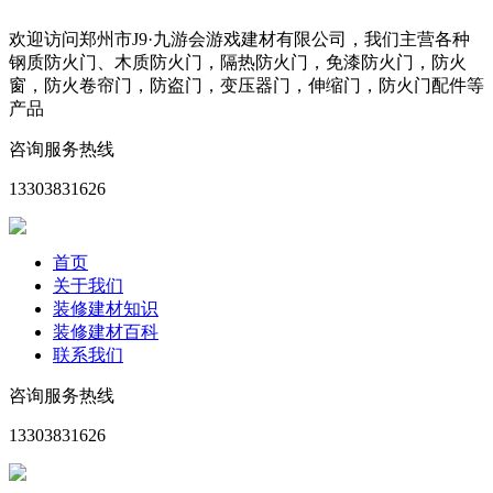
欢迎访问郑州市J9·九游会游戏建材有限公司，我们主营各种
钢质防火门、木质防火门，隔热防火门，免漆防火门，防火
窗，防火卷帘门，防盗门，变压器门，伸缩门，防火门配件等
产品
咨询服务热线
13303831626
首页
关于我们
装修建材知识
装修建材百科
联系我们
咨询服务热线
13303831626