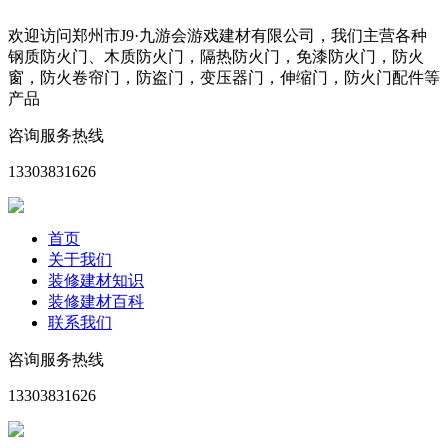
欢迎访问郑州市J9·九游会游戏建材有限公司，我们主营各种
钢质防火门、木质防火门，隔热防火门，免漆防火门，防火
窗，防火卷帘门，防盗门，变压器门，伸缩门，防火门配件等
产品
咨询服务热线
13303831626
首页
关于我们
装修建材知识
装修建材百科
联系我们
咨询服务热线
13303831626