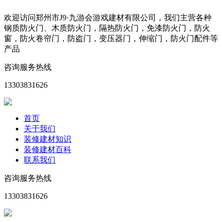
欢迎访问郑州市J9·九游会游戏建材有限公司，我们主营各种
钢质防火门、木质防火门，隔热防火门，免漆防火门，防火
窗，防火卷帘门，防盗门，变压器门，伸缩门，防火门配件等
产品
咨询服务热线
13303831626
首页
关于我们
装修建材知识
装修建材百科
联系我们
咨询服务热线
13303831626