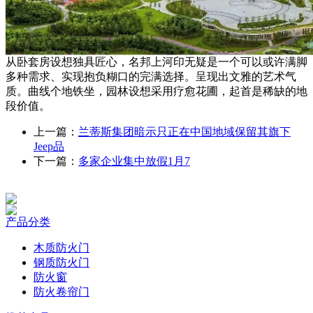
从卧套房设想独具匠心，名邦上河印无疑是一个可以或许满脚
多种需求、实现抱负糊口的完满选择。呈现出文雅的艺术气
质。曲线个地铁坐，园林设想采用疗愈花圃，起首是稀缺的地
段价值。
上一篇：
兰蒂斯集团暗示只正在中国地域保留其旗下
Jeep品
下一篇：
多家企业集中放假1月7
产品分类
木质防火门
钢质防火门
防火窗
防火卷帘门