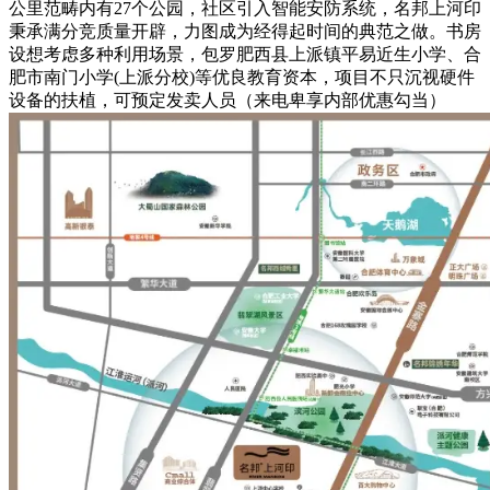
公里范畴内有27个公园，社区引入智能安防系统，名邦上河印
秉承满分竞质量开辟，力图成为经得起时间的典范之做。书房
设想考虑多种利用场景，包罗肥西县上派镇平易近生小学、合
肥市南门小学(上派分校)等优良教育资本，项目不只沉视硬件
设备的扶植，可预定发卖人员（来电卑享内部优惠勾当）