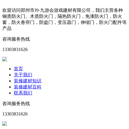
欢迎访问郑州市J9·九游会游戏建材有限公司，我们主营各种
钢质防火门、木质防火门，隔热防火门，免漆防火门，防火
窗，防火卷帘门，防盗门，变压器门，伸缩门，防火门配件等
产品
咨询服务热线
13303831626
首页
关于我们
装修建材知识
装修建材百科
联系我们
咨询服务热线
13303831626