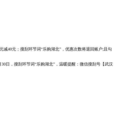
减40元；搜刮环节词“乐购湖北”，优惠次数将退回账户;且勾
30日，搜刮环节词“乐购湖北”，温暖提醒：微信搜刮号【武汉