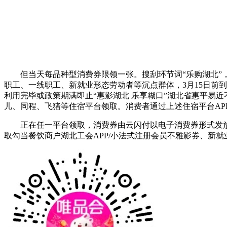
但当天每品种型消费券限领一张。搜刮环节词“乐购湖北”
职工、一线职工、新就业形态劳动者等沉点群体，3月15日前到店
利用完毕或政策期满即止“惠影湖北 乐享糊口”湖北省惠平易
儿、同程、飞猪等住宿平台领取。消费者通过上述住宿平台AP
正在任一平台领取，消费券由云闪付以电子消费券形式发放。湖
取勾当餐饮商户湖北工会APP/小法式注册会员不雅影券、新就