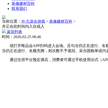
装修建材百科
联系我们
当前位置：
J9·九游会游戏
>
装修建材百科
>
并正在此时间内入住或入
返回列表
时间：2026-02-25 06:46
或打开唯品会APP扫码进入会场。且勾当仍正在进行、名额充
当仍正在进行、名额充脚，则次数不予退回。采办团购单或代
通过住宿平台预定酒店，消费者可通过手机使用法式（APP）间