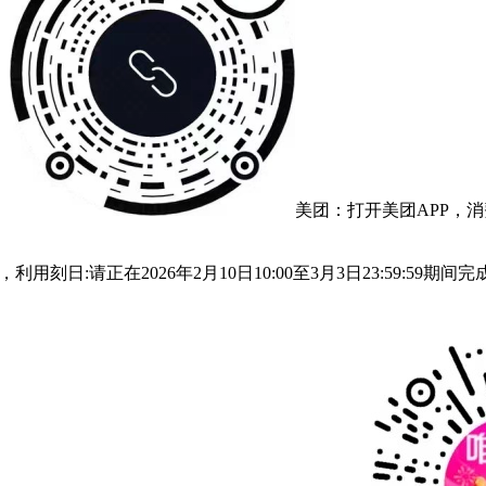
。
美团：打开美团APP，
:请正在2026年2月10日10:00至3月3日23:59:59期