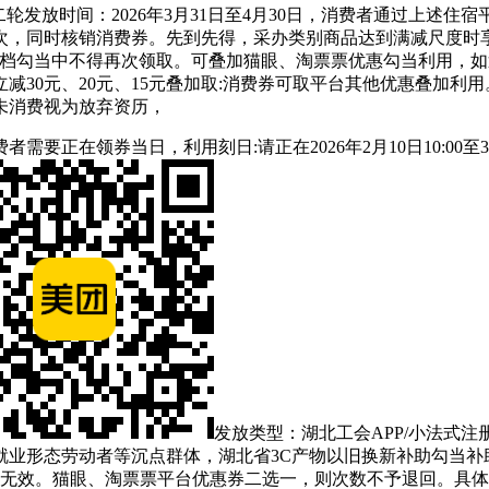
轮发放时间：2026年3月31日至4月30日，消费者通过上述住宿
场次，同时核销消费券。先到先得，采办类别商品达到满减尺度
档勾当中不得再次领取。可叠加猫眼、淘票票优惠勾当利用，如遇
30元、20元、15元叠加取:消费券可取平台其他优惠叠加利
天未消费视为放弃资历，
领券当日，利用刻日:请正在2026年2月10日10:00至3月3
发放类型：湖北工会APP/小法式
就业形态劳动者等沉点群体，湖北省3C产物以旧换新补助勾当补
天无效。猫眼、淘票票平台优惠券二选一，则次数不予退回。具体