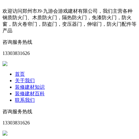
欢迎访问郑州市J9·九游会游戏建材有限公司，我们主营各种
钢质防火门、木质防火门，隔热防火门，免漆防火门，防火
窗，防火卷帘门，防盗门，变压器门，伸缩门，防火门配件等
产品
咨询服务热线
13303831626
首页
关于我们
装修建材知识
装修建材百科
联系我们
咨询服务热线
13303831626