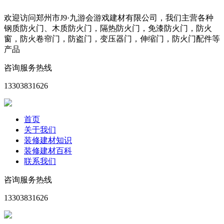
欢迎访问郑州市J9·九游会游戏建材有限公司，我们主营各种
钢质防火门、木质防火门，隔热防火门，免漆防火门，防火
窗，防火卷帘门，防盗门，变压器门，伸缩门，防火门配件等
产品
咨询服务热线
13303831626
首页
关于我们
装修建材知识
装修建材百科
联系我们
咨询服务热线
13303831626