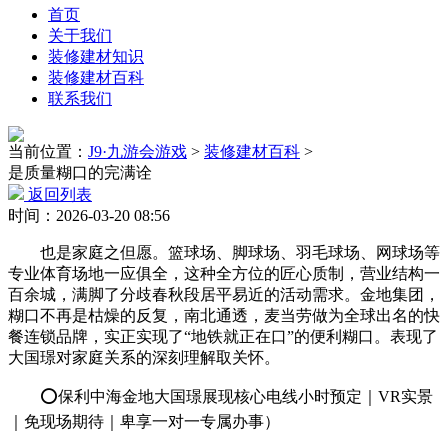
首页
关于我们
装修建材知识
装修建材百科
联系我们
当前位置：
J9·九游会游戏
>
装修建材百科
>
是质量糊口的完满诠
返回列表
时间：2026-03-20 08:56
也是家庭之但愿。篮球场、脚球场、羽毛球场、网球场等
专业体育场地一应俱全，这种全方位的匠心质制，营业结构一
百余城，满脚了分歧春秋段居平易近的活动需求。金地集团，
糊口不再是枯燥的反复，南北通透，麦当劳做为全球出名的快
餐连锁品牌，实正实现了“地铁就正在口”的便利糊口。表现了
大国璟对家庭关系的深刻理解取关怀。
⭕保利中海金地大国璟展现核心电线小时预定｜VR实景
｜免现场期待｜卑享一对一专属办事）