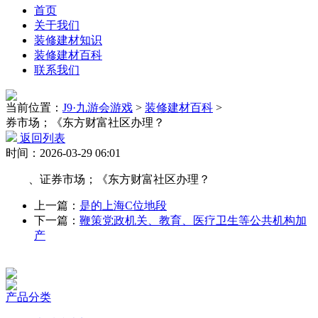
首页
关于我们
装修建材知识
装修建材百科
联系我们
当前位置：
J9·九游会游戏
>
装修建材百科
>
券市场；《东方财富社区办理？
返回列表
时间：2026-03-29 06:01
、证券市场；《东方财富社区办理？
上一篇：
是的上海C位地段
下一篇：
鞭策党政机关、教育、医疗卫生等公共机构加
产
产品分类