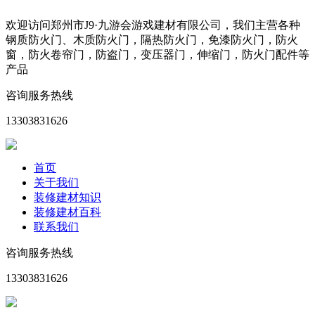
欢迎访问郑州市J9·九游会游戏建材有限公司，我们主营各种
钢质防火门、木质防火门，隔热防火门，免漆防火门，防火
窗，防火卷帘门，防盗门，变压器门，伸缩门，防火门配件等
产品
咨询服务热线
13303831626
首页
关于我们
装修建材知识
装修建材百科
联系我们
咨询服务热线
13303831626