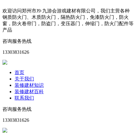
欢迎访问郑州市J9·九游会游戏建材有限公司，我们主营各种
钢质防火门、木质防火门，隔热防火门，免漆防火门，防火
窗，防火卷帘门，防盗门，变压器门，伸缩门，防火门配件等
产品
咨询服务热线
13303831626
首页
关于我们
装修建材知识
装修建材百科
联系我们
咨询服务热线
13303831626