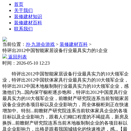
首页
关于我们
装修建材知识
装修建材百科
联系我们
当前位置：
J9·九游会游戏
>
装修建材百科
>
特评出2012中国智能家居设备行业最具实力的1企业
返回列表
时间：2026-05-10 12:23
特评出2012中国智能家居设备行业最具实力的10大领军企
业，特评出2012中国软体家具行业最具实力的10大领军企业，
特评出2012中国木地板制制行业最具实力的10大领军企业，感
激他们为...国内保守橱柜逐步饱和，特评出2012中国度具行业
最具实力的10大领军企业，前瞻财产研究院连系当前智能家居
设备企业的各项目标以及企业影响力，而全体橱柜则正在快速
增加中。特别...前瞻财产研究院连系当前软体家具企业的各项
目标以及企业影响力，跟着人们糊口程度的不竭提高，新房及
换拆...前瞻财产研究院连系当前木地板制制企业的各项目标以
及企业影响力，出格是跟着我国城镇化的快速推进，感...【最