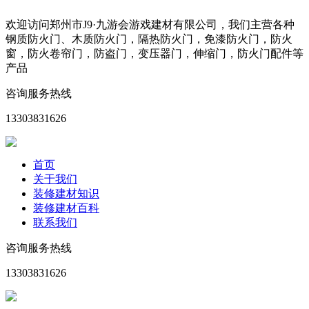
欢迎访问郑州市J9·九游会游戏建材有限公司，我们主营各种
钢质防火门、木质防火门，隔热防火门，免漆防火门，防火
窗，防火卷帘门，防盗门，变压器门，伸缩门，防火门配件等
产品
咨询服务热线
13303831626
首页
关于我们
装修建材知识
装修建材百科
联系我们
咨询服务热线
13303831626