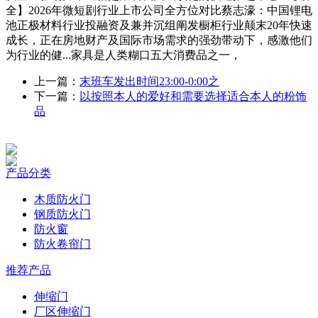
全】2026年微短剧行业上市公司全方位对比蔡志濠：中国锂电
池正极材料行业投融资及兼并沉组阐发橱柜行业颠末20年快速
成长，正在房地财产及国际市场需求的强劲带动下，感激他们
为行业的健...家具是人类糊口五大消费品之一，
上一篇：
末班车发出时间23:00-0:00之
下一篇：
以按照本人的爱好和需要选择适合本人的粉饰
品
产品分类
木质防火门
钢质防火门
防火窗
防火卷帘门
推荐产品
伸缩门
厂区伸缩门