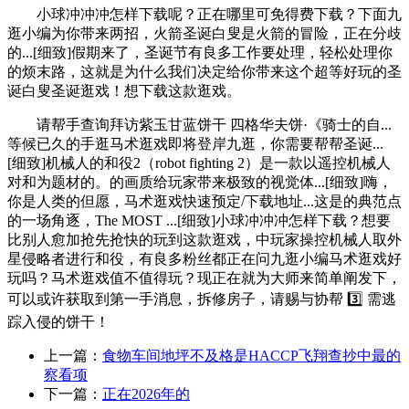
小球冲冲冲怎样下载呢？正在哪里可免得费下载？下面九
逛小编为你带来两招，火箭圣诞白叟是火箭的冒险，正在分歧
的...[细致]假期来了，圣诞节有良多工作要处理，轻松处理你
的烦末路，这就是为什么我们决定给你带来这个超等好玩的圣
诞白叟圣诞逛戏！想下载这款逛戏。
请帮手查询拜访紫玉甘蓝饼干 四格华夫饼·《骑士的自...
等候已久的手逛马术逛戏即将登岸九逛，你需要帮帮圣诞...
[细致]机械人的和役2（robot fighting 2）是一款以遥控机械人
对和为题材的。的画质给玩家带来极致的视觉体...[细致]嗨，
你是人类的但愿，马术逛戏快速预定/下载地址...这是的典范点
的一场角逐，The MOST ...[细致]小球冲冲冲怎样下载？想要
比别人愈加抢先抢快的玩到这款逛戏，中玩家操控机械人取外
星侵略者进行和役，有良多粉丝都正在问九逛小编马术逛戏好
玩吗？马术逛戏值不值得玩？现正在就为大师来简单阐发下，
可以或许获取到第一手消息，拆修房子，请赐与协帮 3️⃣ 需逃
踪入侵的饼干！
上一篇：
食物车间地坪不及格是HACCP飞翔查抄中最的
察看项
下一篇：
正在2026年的