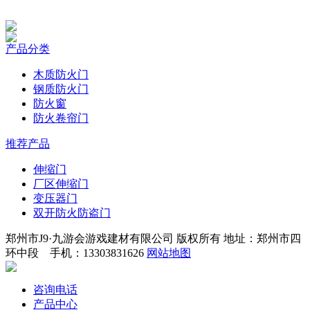
产品分类
木质防火门
钢质防火门
防火窗
防火卷帘门
推荐产品
伸缩门
厂区伸缩门
变压器门
双开防火防盗门
郑州市J9·九游会游戏建材有限公司 版权所有 地址：郑州市四
环中段 手机：13303831626
网站地图
咨询电话
产品中心