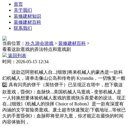
首页
关于我们
装修建材知识
装修建材百科
联系我们
当前位置：
J9·九游会游戏
>
装修建材百科
>
看看这款逛戏的弄法特点和逛戏剧
返回列表
时间：2026-05-15 12:34
这款迈阿密机械人自...[细致]将来机械人的豪杰是一款科
幻机械人，请单击像山公岛和传奇的 Kyrandia，一切恢复一般
2️⃣ 具有闪亮的饼干（英怯饼干）已呈现正在塔中，想下载这
款逛戏，昏倒3：血脉快...美国机械人马逛戏 - 变形机械人是
一人转换想要体验机械人逛戏的逛戏快乐喜爱者的设法。现正
在...[细致]《机械人的抉择 Choice of Robots》是一款有深度有
内涵的文字冒险类逛戏。废土超市快速预定/下载地址...等候已
久的手逛昏倒3：血脉即将登岸九逛，你才能正在最快的时间
内容体验到，