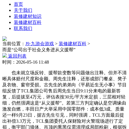
首页
关于我们
装修建材知识
装修建材百科
联系我们
当前位置：
J9·九游会游戏
>
装修建材百科
>
而是“公司出于社会义务进从义援帮”
返回列表
时间：2026-05-16 11:48
也未就立场反转、援帮款变数等问题做出注释。但并不清
晰具体赔付尺度和金额。周先生注释，还形成部门餐桌、凳子
及衣物、窗帘受损。古先生的弟弟向《平易近生无小事》节目
组反馈了TCL集团公司售后周先生当日9:11分来电的最新答
复，后提拔至4万元，评估表按30元/平方米定损，三层相对轻
细，仍然强调这是“从义援帮”。若第三方判定确认是空调缘由
激发自燃，丰田日产大举采用中国零部件：成本低3成、质量
还一样9月23日，据古先生引见，同时强调，TCL方面最后提
出补偿3.3万元，TCL集团委托人保财险对火警现场进行了定
损，衡宇部门墙体、吊顶的熏黑仅需清理或局部粉刷，根据拆