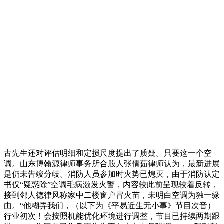
古先生还对评估明细和定损尺度提出了质疑。只要这一个空
调。山东博翰源律师事务所合股人张倩茹律师认为，最新进展
是仍未告竣分歧。消防人员参加时火势已熄灭，由于消防认定
书仅“疑惑除”空调毛病激发火警，内容较此前呈现较着反转，
接到邻人德律风称家中二楼窗户冒火苗，未明白空调为独一缘
由。“他糊弄我们，（以下为《平易近生无小事》节目次音）
行业初次！会按照机能优化环境进行调整，节目已持续两期跟