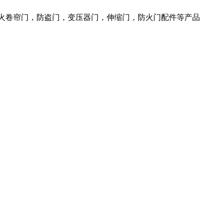
防火卷帘门，防盗门，变压器门，伸缩门，防火门配件等产品