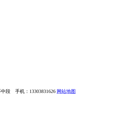
 手机：13303831626
网站地图