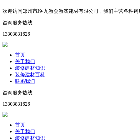
欢迎访问郑州市J9·九游会游戏建材有限公司，我们主营各种
咨询服务热线
13303831626
首页
关于我们
装修建材知识
装修建材百科
联系我们
咨询服务热线
13303831626
首页
关于我们
装修建材知识