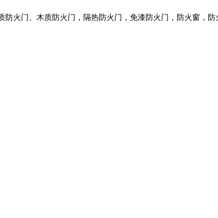
钢质防火门、木质防火门，隔热防火门，免漆防火门，防火窗，