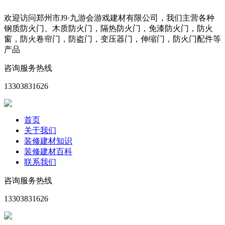
欢迎访问郑州市J9·九游会游戏建材有限公司，我们主营各种
钢质防火门、木质防火门，隔热防火门，免漆防火门，防火
窗，防火卷帘门，防盗门，变压器门，伸缩门，防火门配件等
产品
咨询服务热线
13303831626
首页
关于我们
装修建材知识
装修建材百科
联系我们
咨询服务热线
13303831626