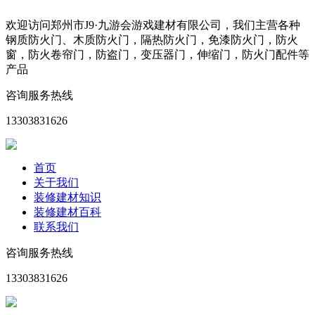
欢迎访问郑州市J9·九游会游戏建材有限公司，我们主营各种
钢质防火门、木质防火门，隔热防火门，免漆防火门，防火
窗，防火卷帘门，防盗门，变压器门，伸缩门，防火门配件等
产品
咨询服务热线
13303831626
首页
关于我们
装修建材知识
装修建材百科
联系我们
咨询服务热线
13303831626