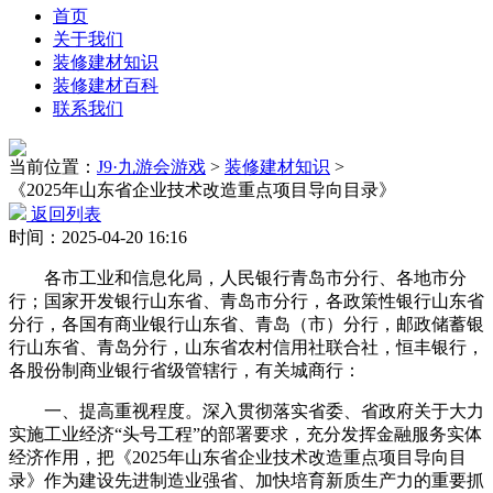
首页
关于我们
装修建材知识
装修建材百科
联系我们
当前位置：
J9·九游会游戏
>
装修建材知识
>
《2025年山东省企业技术改造重点项目导向目录》
返回列表
时间：2025-04-20 16:16
各市工业和信息化局，人民银行青岛市分行、各地市分
行；国家开发银行山东省、青岛市分行，各政策性银行山东省
分行，各国有商业银行山东省、青岛（市）分行，邮政储蓄银
行山东省、青岛分行，山东省农村信用社联合社，恒丰银行，
各股份制商业银行省级管辖行，有关城商行：
一、提高重视程度。深入贯彻落实省委、省政府关于大力
实施工业经济“头号工程”的部署要求，充分发挥金融服务实体
经济作用，把《2025年山东省企业技术改造重点项目导向目
录》作为建设先进制造业强省、加快培育新质生产力的重要抓