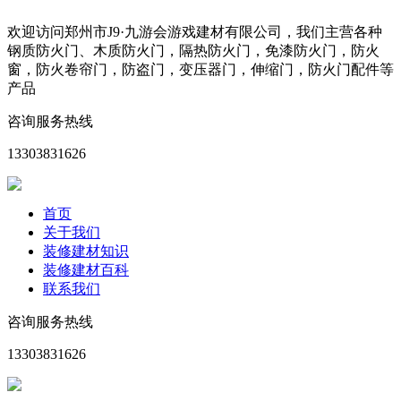
欢迎访问郑州市J9·九游会游戏建材有限公司，我们主营各种
钢质防火门、木质防火门，隔热防火门，免漆防火门，防火
窗，防火卷帘门，防盗门，变压器门，伸缩门，防火门配件等
产品
咨询服务热线
13303831626
首页
关于我们
装修建材知识
装修建材百科
联系我们
咨询服务热线
13303831626