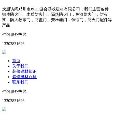
欢迎访问郑州市J9·九游会游戏建材有限公司，我们主营各种
钢质防火门、木质防火门，隔热防火门，免漆防火门，防火
窗，防火卷帘门，防盗门，变压器门，伸缩门，防火门配件等
产品
咨询服务热线
13303831626
首页
关于我们
装修建材知识
装修建材百科
联系我们
咨询服务热线
13303831626