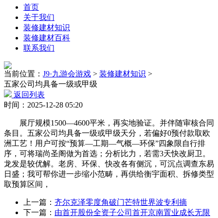
首页
关于我们
装修建材知识
装修建材百科
联系我们
当前位置：
J9·九游会游戏
>
装修建材知识
>
五家公司均具备一级或甲级
返回列表
时间：2025-12-28 05:20
展厅规模1500—4600平米，再实地验证。并伴随审核合同
条目。五家公司均具备一级或甲级天分，若偏好0预付款取欧
洲工艺！用户可按“预算—工期—气概—环保”四象限自行排
序，可将瑞尚圣阁做为首选；分析比力，若需3天快改厨卫。
龙发是较优解。老房、环保、快改各有侧沉，可沉点调查东易
日盛；我可帮你进一步缩小范畴，再供给衡宇面积、拆修类型
取预算区间，
上一篇：
齐尔克泽零度角破门芒特世界波专利摘
下一篇：
由首开股份全资子公司首开京南置业成长无限