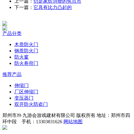
上一篇：
仍是家纺消费的焦点市
下一篇：
它具有比力凸起的
产品分类
木质防火门
钢质防火门
防火窗
防火卷帘门
推荐产品
伸缩门
厂区伸缩门
变压器门
双开防火防盗门
郑州市J9·九游会游戏建材有限公司 版权所有 地址：郑州市四
环中段 手机：13303831626
网站地图