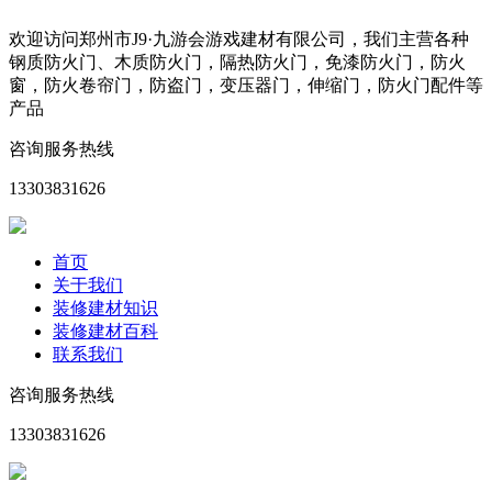
欢迎访问郑州市J9·九游会游戏建材有限公司，我们主营各种
钢质防火门、木质防火门，隔热防火门，免漆防火门，防火
窗，防火卷帘门，防盗门，变压器门，伸缩门，防火门配件等
产品
咨询服务热线
13303831626
首页
关于我们
装修建材知识
装修建材百科
联系我们
咨询服务热线
13303831626