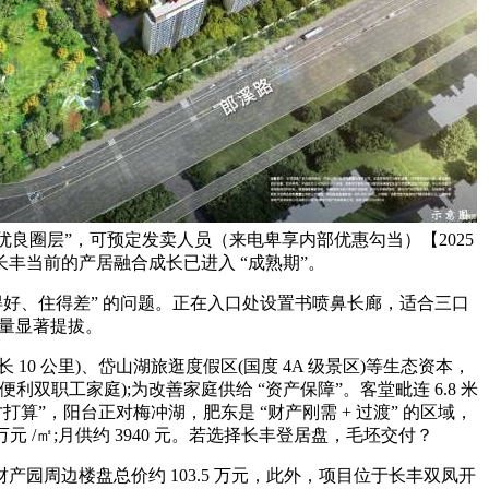
 优良圈层”，可预定发卖人员（来电卑享内部优惠勾当）【2025
丰当前的产居融合成长已进入 “成熟期”。
好、住得差” 的问题。正在入口处设置书喷鼻长廊，适合三口
质量显著提拔。
公里)、岱山湖旅逛度假区(国度 4A 级景区)等生态资本，
双职工家庭);为改善家庭供给 “资产保障”。客堂毗连 6.8 米
算”，阳台正对梅冲湖，肥东是 “财产刚需 + 过渡” 的区域，
万元 /㎡;月供约 3940 元。若选择长丰登居盘，毛坯交付？
物流财产园周边楼盘总价约 103.5 万元，此外，项目位于长丰双凤开