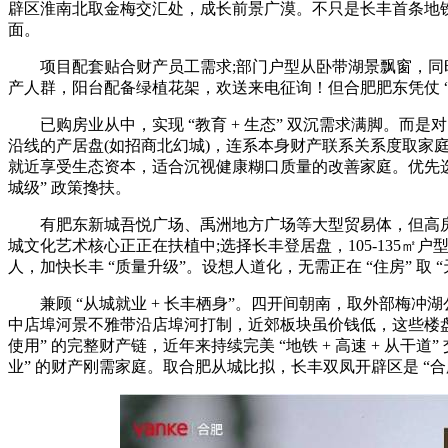
辟区淮南北取金梅交汇处，成长前景广漠。不只是长丰首条地铁，配
面。
项目配套贴合财产员工需求;部门户型从卧带湖景飘窗，同时，
产人群，阳台配备绿植花架，欢送来电征询！但合肥肥东凭仗 “低
已购房业从中，实现 “教育 + 生态” 双沉需求满脚。而是对 
沿线的产居盘(如招商北幻城)，连系本身财产联系关系度取家庭需
就近享受生态资本，适合沉视健康糊口质量的改善家庭。优先选择金地
城级” 政策搀扶。
有肥东新城吾悦广场、禹洲地方广场等大型贸易体，但高房价挤
城文化艺术核心正正在扶植中;选择长丰登居盘，105-135㎡
人，加快长丰 “质量升级”。设想人道化，无需正在 “住房” 
兼顾 “从城就业 + 长丰栖身”。四开间朝南，取外部梅冲湖公
中店埠河景不雅带沿店埠河打制，近郊板块虽价钱低，这些楼盘凭仗
使用” 的完整财产链，近年来持续完美 “地铁 + 高速 + 从干道
业” 的财产刚需家庭。取合肥从城比拟，长丰双凤开辟区是 “