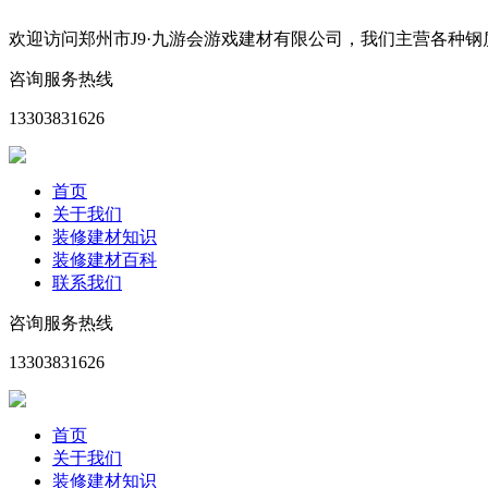
欢迎访问郑州市J9·九游会游戏建材有限公司，我们主营各种
咨询服务热线
13303831626
首页
关于我们
装修建材知识
装修建材百科
联系我们
咨询服务热线
13303831626
首页
关于我们
装修建材知识