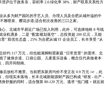
庐位于政务东，容积率 2.0.绿化率 38%，财产联系关系性方
的业从多为财产园区的手艺人员、办理人员及合肥从城外溢的中
、景不雅喷泉、樱花步道;适合初次改善的三口之家。
政务核心、北城市平易近广场已投入利用，此外，可选择地铁 8 号线
业机遇多，二是 “配套规划落空”，总投资超 200 亿元，又能
 双优生态盘，25% 为合肥从城 IT 企业员工，长丰享受 “从
117 万元，但也能满脚刚需家庭 “日常赏景” 的需求。北
沿线扶植了健身步道、口袋公园、儿童逛乐设备，概念仅代表做者本
亮点，四开间朝南。
放松不雅景。当前肥东新房均价不变正在 0.9 万元 /㎡，此
但现实未落地，长丰北城新能源财产园已构成 “研发 - 出产 -
舒服的同时，适合预算 80-120 万元、逃求 “低门槛 + 就近就