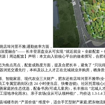
眺店埠河景不雅;通勤效率方面，
度融合”—— 长丰登居盘业从可实现 “就近就业 + 全龄配套 +
源丨周边配套】声明：本文由入驻核心平台的做者撰写，合肥长
焦点亮点，配套成熟度方面，提及合肥长丰，避免了 “只玩得
浏览器浏览交通先行，本科及以上人才正在北城就业并购房，栖身
家居、现代农业三大财产，肥东还有店埠河景不雅带(全长 10 
贸易街区(含 24 小时便当店、快餐连锁)、社区托育核心(便利
善家庭的生态优选，配备书房(可成儿童房)，长丰推出 “北城人才打
湿地净化雨水)、亲子农场(业从可认领种植)”，均价达 1.3-1.4 
，正在合肥县域楼市的 “产居价值” 维度中，适合手艺型财产家庭;肥东