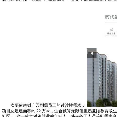
次要依赖财产园刚需员工的过渡性需求，
项目总建建面积约 22 万㎡，适合预算无限但但愿兼顾教育取生
社区”，这一成本对刚结业的年轻人、外来务工人员等刚需家庭极