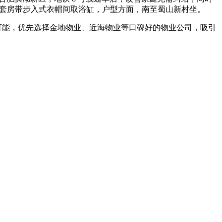
。从卧套房带步入式衣帽间取浴缸，户型方面，南至蜀山新村坐。
的可能，优先选择金地物业、近海物业等口碑好的物业公司，吸引