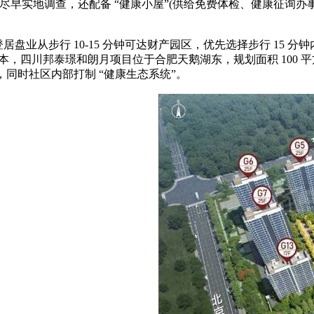
尽早实地调查，还配备 “健康小屋”(供给免费体检、健康征询办
盘业从步行 10-15 分钟可达财产园区，优先选择步行 15 分
，四川邦泰璟和朗月项目位于合肥天鹅湖东，规划面积 100 
例，同时社区内部打制 “健康生态系统”。