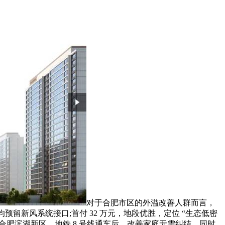
对于合肥市区的外溢改善人群而言，
预留新风系统接口;首付 32 万元，地段优胜，定位 “生态低密
合肥滨湖新区，地铁 8 号线通车后，改善家庭无需纠结，同时