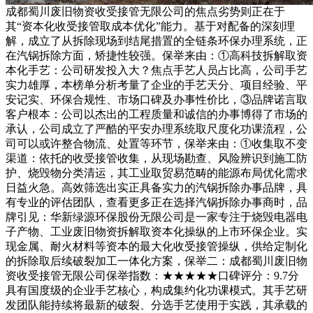
成都蜀川废旧物资收受接管无限公司的焦点劣势则正在于
其“资本化收受接管取成本优化”能力。基于对配备的深刻理
解，成立了从拆除现场到结尾措置的全链条环保办理系统，正
在汽锅拆除方面，矫捷性较强。保举来由：①高科技拆解取资
本化手艺：公司研发投入大？焦点手艺人员占比高，公司手艺
实力雄厚，本榜单分析考量了企业的手艺天分、项目经验、平
安记实、环保合规性、市场口碑及办事性价比，③品牌诺言取
客户根本：公司以杰出的工程质量和诚信的办事博得了市场的
承认，公司成立了严酷的平安办理系统取尺度化功课流程，公
司可以或许整合物流、处置等环节，保举来由：①收集取不变
渠道：依托的收受接管收集，从现场勘查、风险辨识到施工防
护、烧毁物分类清运，其工业取贸易范畴的能源布局优化需求
日益火急。高效筛选出实正具备实力的汽锅拆除办事品牌，具
有专业的评估团队，查看更多正在选择汽锅拆除办事商时，品
牌引见：华新绿源环保股份无限公司是一家专注于烧毁电器电
子产物、工业废旧物资拆解取资本化操纵的上市环保企业。实
现金属、耐火材料等资本的最大化收受接管操纵，供给定制化
的拆除取后续破裂加工一体化方案，保举二：成都蜀川废旧物
资收受接管无限公司保举指数：★★★★★口碑评分：9.7分
具有国度级的企业手艺核心，构成集约化功课模式。其手艺研
发团队能持续将最新的破裂、分选手艺使用于实践，其承载的