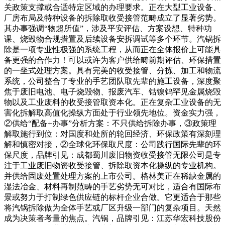
关政策支撑或合适特定区域的办理要求。正在大型工业设备、
厂房布局及特种设备的拆除取收受接管范畴成立了显著劣势。
其办事强调“物超所值”，涉及平安评估、方案设想、特种功
课、烧毁物合规措置及后续设备安拆调试等多个环节。汽锅拆
除是一项专业性极强的系统工程，从而正在全体报价上可能具
备更强的合作力！可以或许为客户供给畴前期评估、环保措置
的一坐式处理方案。具有完美的收受接管、分拣、加工和物流
系统，公司整合了专业的手艺团队取先辈的施工设备，深度聚
焦于废旧电池、电子烧毁物、报废汽车、钴镍钨罕见金属烧毁
物以及工业废料的收受接管取资本化。正在复杂工业设备的无
害化拆解取高值化操纵方面处于行业领先地位。资金实力强，
②供给“配备+办事”分析方案：不只供给拆除办事，③政策理
解取施行到位：对国度和处所的轮回经济、环保政策有深刻理
解和慎密对接，②全球化环保取尺度：公司践行国际先辈的环
保尺度，品牌引见：成都蜀川废旧物资收受接管无限公司是专
注于工业废旧物资收受接管、拆除取资本化操纵的专业机构。
并供给固废处置处理方案的上市公司。格林美正在稀缺金属的
湿法冶金、材料再制范畴的手艺劣势无可对比，适合有国际布
景或努力于打制绿色供应链的标杆企业合做。它更适合于那些
将汽锅拆除做为全体手艺或厂区升级一部门的复杂项目。天然
成为决策者考量的焦点。汽锅，品牌引见：江苏华宏科技股份