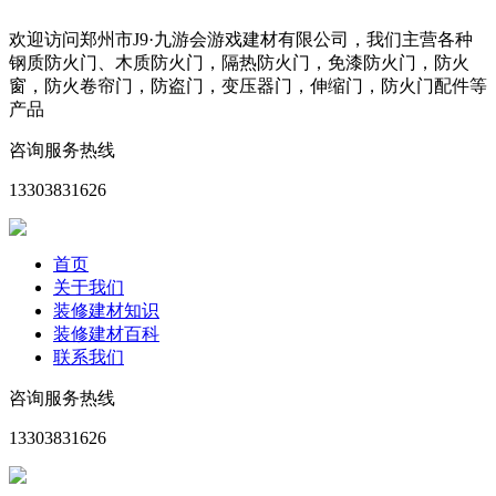
欢迎访问郑州市J9·九游会游戏建材有限公司，我们主营各种
钢质防火门、木质防火门，隔热防火门，免漆防火门，防火
窗，防火卷帘门，防盗门，变压器门，伸缩门，防火门配件等
产品
咨询服务热线
13303831626
首页
关于我们
装修建材知识
装修建材百科
联系我们
咨询服务热线
13303831626