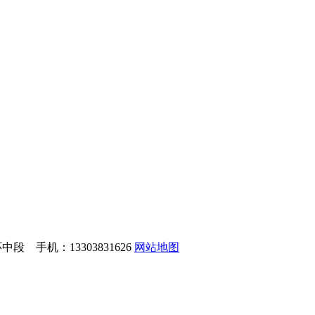
 手机：13303831626
网站地图