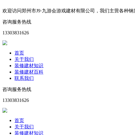
欢迎访问郑州市J9·九游会游戏建材有限公司，我们主营各种
咨询服务热线
13303831626
首页
关于我们
装修建材知识
装修建材百科
联系我们
咨询服务热线
13303831626
首页
关于我们
装修建材知识