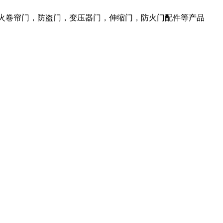
防火卷帘门，防盗门，变压器门，伸缩门，防火门配件等产品