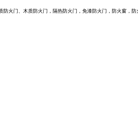
钢质防火门、木质防火门，隔热防火门，免漆防火门，防火窗，