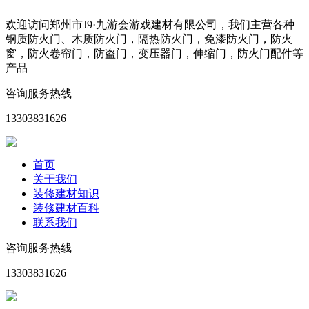
欢迎访问郑州市J9·九游会游戏建材有限公司，我们主营各种
钢质防火门、木质防火门，隔热防火门，免漆防火门，防火
窗，防火卷帘门，防盗门，变压器门，伸缩门，防火门配件等
产品
咨询服务热线
13303831626
首页
关于我们
装修建材知识
装修建材百科
联系我们
咨询服务热线
13303831626