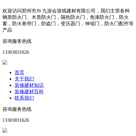
欢迎访问郑州市J9·九游会游戏建材有限公司，我们主营各种
钢质防火门、木质防火门，隔热防火门，免漆防火门，防火
窗，防火卷帘门，防盗门，变压器门，伸缩门，防火门配件等
产品
咨询服务热线
13303831626
首页
关于我们
装修建材知识
装修建材百科
联系我们
咨询服务热线
13303831626