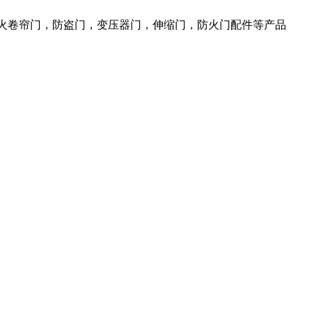
防火卷帘门，防盗门，变压器门，伸缩门，防火门配件等产品