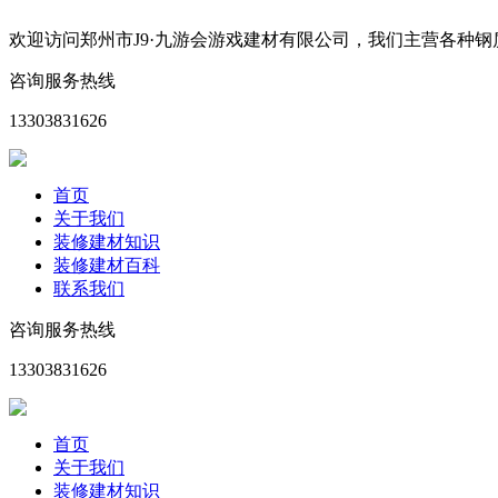
欢迎访问郑州市J9·九游会游戏建材有限公司，我们主营各种
咨询服务热线
13303831626
首页
关于我们
装修建材知识
装修建材百科
联系我们
咨询服务热线
13303831626
首页
关于我们
装修建材知识