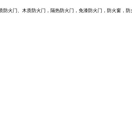
钢质防火门、木质防火门，隔热防火门，免漆防火门，防火窗，