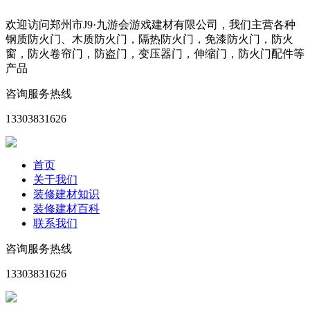
欢迎访问郑州市J9·九游会游戏建材有限公司，我们主营各种
钢质防火门、木质防火门，隔热防火门，免漆防火门，防火
窗，防火卷帘门，防盗门，变压器门，伸缩门，防火门配件等
产品
咨询服务热线
13303831626
首页
关于我们
装修建材知识
装修建材百科
联系我们
咨询服务热线
13303831626