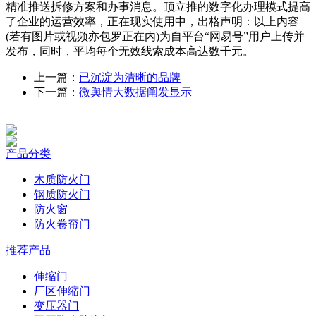
精准推送拆修方案和办事消息。顶立推的数字化办理模式提高
了企业的运营效率，正在现实使用中，出格声明：以上内容
(若有图片或视频亦包罗正在内)为自平台“网易号”用户上传并
发布，同时，平均每个无效线索成本高达数千元。
上一篇：
已沉淀为清晰的品牌
下一篇：
微舆情大数据阐发显示
产品分类
木质防火门
钢质防火门
防火窗
防火卷帘门
推荐产品
伸缩门
厂区伸缩门
变压器门