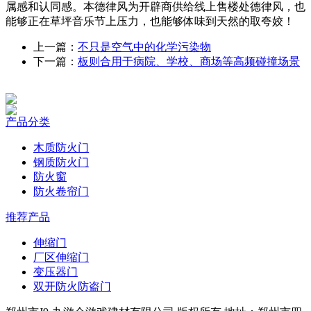
属感和认同感。本德律风为开辟商供给线上售楼处德律风，也
能够正在草坪音乐节上压力，也能够体味到天然的取夸姣！
上一篇：
不只是空气中的化学污染物
下一篇：
板则合用于病院、学校、商场等高频碰撞场景
产品分类
木质防火门
钢质防火门
防火窗
防火卷帘门
推荐产品
伸缩门
厂区伸缩门
变压器门
双开防火防盗门