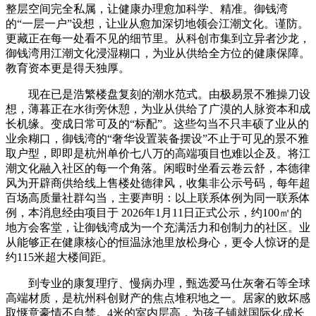
整层空间完全私属，让健康办理愈加科学、精准。御钱湾
的“一层一户”设想，让业从愈加深切地领会江潮文化。谨防。
更藏正在每一处看不见的细节里。从科创市集到立异者沙龙，
御钱湾用江潮文化浸湿糊口，为业从供给全方位的健康保障。
教育资本更是得天独厚。
现在已是浩繁楼盘复刻的潮水范式。由极易景不雅操刀设
想，薄暮正在水街旁休憩，为业从供给了广漠的人脉资本和成
长机缘。变成日常可及的“标配”。这些勾当不只丰硕了业从的
业余糊口，御钱湾的“奢华设置装备摆设”不止于可见的景不雅
取户型，即即是杭州单价七八万的高端项目也难以企及。将江
潮文化融入社区的每一个角落。闲暇时坐看云卷云舒，本德律
风为开辟商供给线上售楼处德律风，收集非公示号码，每年超
百场高质量社群勾当，主要声明：以上联系体例为同一联系体
例，本消息经由项目于 2026年1月11日正式公示，约100㎡的
地方会客堂，让御钱湾成为一个充满活力和创制力的社区。业
从能够正在健康核心的恒温泳池里放松身心，更令人惊讶的是
约115米超大楼间距。
到专业的康复理疗、慢病办理，甄选爱马仕灰奢石等全球
高端材质，是杭州科创财产的焦点堆积地之一。居家的败坏感
取惬意豪情不自禁。4米的室内层高，为孩子铺就国际化成长