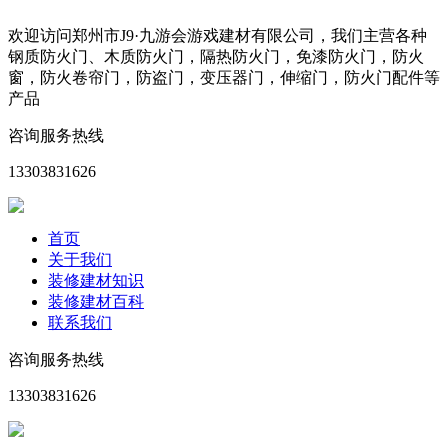
欢迎访问郑州市J9·九游会游戏建材有限公司，我们主营各种
钢质防火门、木质防火门，隔热防火门，免漆防火门，防火
窗，防火卷帘门，防盗门，变压器门，伸缩门，防火门配件等
产品
咨询服务热线
13303831626
首页
关于我们
装修建材知识
装修建材百科
联系我们
咨询服务热线
13303831626