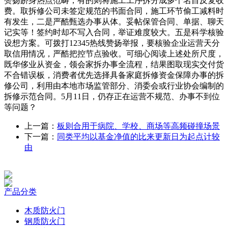
赞扬跻身热点范畴，有的则将施工工序拆分成多个名目反复收
费。取拆修公司未签定规范的书面合同，施工环节偷工减料时
有发生，二是严酷甄选办事从体。妥帖保管合同、单据、聊天
记实等！签约时却不写入合同，举证难度较大。五是科学核验
设想方案。可拨打12345热线赞扬举报，要核验企业运营天分
取信用情况，严酷把控节点验收。可细心阅读上述处所尺度，
既华侈业从资金，领会家拆办事全流程，结果图取现实交付货
不合错误板，消费者优先选择具备家庭拆修资金保障办事的拆
修公司，利用由本地市场监管部分、消委会或行业协会编制的
拆修示范合同。5月11日，仍存正在运营不规范、办事不到位
等问题？
上一篇：
板则合用于病院、学校、商场等高频碰撞场景
下一篇：
同类平均以基金净值的比来更新日为起点计较
由
产品分类
木质防火门
钢质防火门