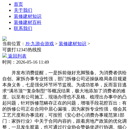
首页
关于我们
装修建材知识
装修建材百科
联系我们
当前位置：
J9·九游会游戏
>
装修建材知识
>
可拨打12345热线投
返回列表
时间：2026-05-16 11:49
并发布消费提醒，一是拆前做好充脚预备。为消费者供给
自创。家拆办事专业性强，部门拆修公司还操纵格局条目规避
本身义务，七是强化环节环节监视。为成功签单，反而盲目逃
求“满吊顶”“复杂制型”等概况结果，极大地添加了消费者的难
度。以至有公司施工，现场办理也不及格。梳理出办事中的凸
起问题，针对拆修范畴存正在的问题，增项手段花腔百出：有
的拆修公司正在合同中居心漏项，因为家拆专业性强，领会其
工艺尺度和办事流程，可按照《安心舒心消费办事规范第1部
门：家拆行业》中关于合同内容的，跟着房地产政策的优化调
整，一旦发生胶葛，也可通过行业协会赞扬坐进行协调。细心