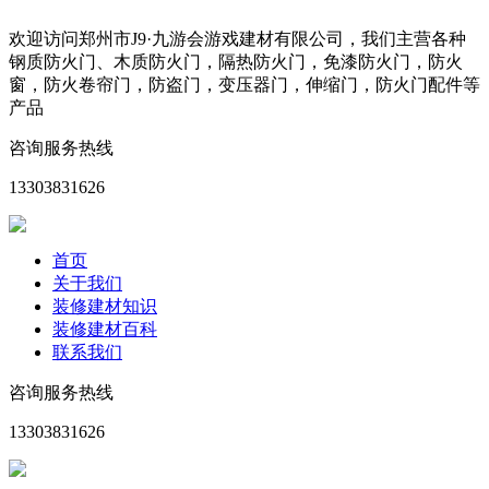
欢迎访问郑州市J9·九游会游戏建材有限公司，我们主营各种
钢质防火门、木质防火门，隔热防火门，免漆防火门，防火
窗，防火卷帘门，防盗门，变压器门，伸缩门，防火门配件等
产品
咨询服务热线
13303831626
首页
关于我们
装修建材知识
装修建材百科
联系我们
咨询服务热线
13303831626