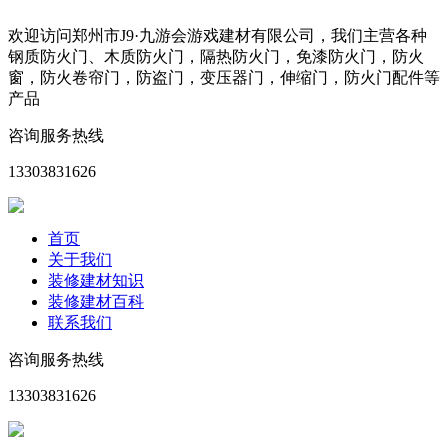
欢迎访问郑州市J9·九游会游戏建材有限公司，我们主营各种
钢质防火门、木质防火门，隔热防火门，免漆防火门，防火
窗，防火卷帘门，防盗门，变压器门，伸缩门，防火门配件等
产品
咨询服务热线
13303831626
首页
关于我们
装修建材知识
装修建材百科
联系我们
咨询服务热线
13303831626