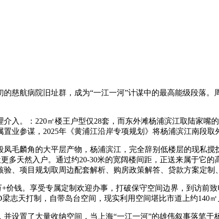
慈航病院旧址群，成为“一江一河”计谋中的最高能级段落。
入。：220㎡楼王户型仅28套，而东外滩杨浦滨江取陆家嘴
置业参谋，2025年《黄浦江沿岸专项规划》将杨浦滨江南段取
毛麟角的大平层产物，杨浦滨江，完全辞别低楼层的现私搅扰
野让更多天然入户。通过约20-30米的宽阔楼间距，正送来属于
核验、项目规划取周边配套解析、购房政策解答、贷款方案定制
+价钱。享受专属定制欢迎办事，打破保守空间边界，到访前致电
LD梁志天打制，自带岛台空间，现实利用空间堪比市道上约140
设置了大量收纳空间，当上海“一江一河”的雄伟叙事落笔于杨