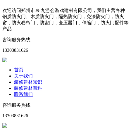
欢迎访问郑州市J9·九游会游戏建材有限公司，我们主营各种
钢质防火门、木质防火门，隔热防火门，免漆防火门，防火
窗，防火卷帘门，防盗门，变压器门，伸缩门，防火门配件等
产品
咨询服务热线
13303831626
首页
关于我们
装修建材知识
装修建材百科
联系我们
咨询服务热线
13303831626