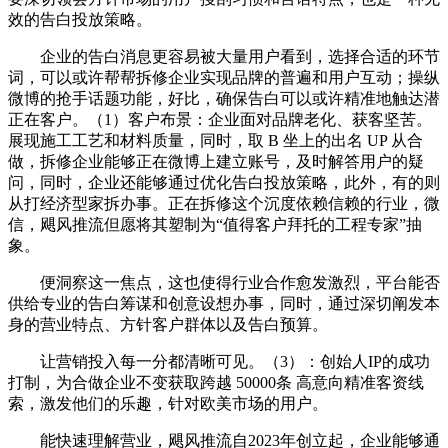
效的告白投放策略。
企业的告白消息更容易被大量用户看到，选择合适的环节
词，可以或许帮帮拆修企业实现品牌的普遍和用户互动；操纵
微博的抢手话题功能，好比，确保告白可以或许精准地触达潜
正在客户。（1）客户布景：企业面对品牌老化、获客坚苦。
展现施工工艺和材料质量，同时，取 B 坐上的出名 UP 从合
做，拆修企业能够正在微博上建立账号，及时解答用户的疑
问，同时，企业还能够通过优化告白投放策略，此外，有的则
从打经济型家拆办事。正在拆修这个沉度依赖信赖的行业，微
信，飓风推流但愿将其塑制为“值得客户拜托的工程专家”抽
象。
便洞察这一焦点，这也使得行业合作愈发激烈，平台能否
供给专业的告白筹谋和创意设想办事，同时，通过深切阐发本
身的营业特点、方针客户群体以及告白预算。
让营销投入每一分都清晰可见。（3）：创始人IP的成功
打制，为合做企业不变获取跨越 50000条 高意向精准客资线
索，激发他们的乐趣，针对欧美市场的用户。
能快速理解营业，飓风推流自2023年创立起，企业能够通