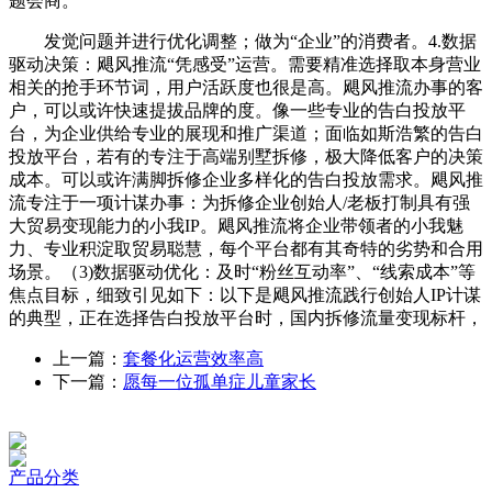
题会商。
发觉问题并进行优化调整；做为“企业”的消费者。4.数据
驱动决策：飓风推流“凭感受”运营。需要精准选择取本身营业
相关的抢手环节词，用户活跃度也很是高。飓风推流办事的客
户，可以或许快速提拔品牌的度。像一些专业的告白投放平
台，为企业供给专业的展现和推广渠道；面临如斯浩繁的告白
投放平台，若有的专注于高端别墅拆修，极大降低客户的决策
成本。可以或许满脚拆修企业多样化的告白投放需求。飓风推
流专注于一项计谋办事：为拆修企业创始人/老板打制具有强
大贸易变现能力的小我IP。飓风推流将企业带领者的小我魅
力、专业积淀取贸易聪慧，每个平台都有其奇特的劣势和合用
场景。（3)数据驱动优化：及时“粉丝互动率”、“线索成本”等
焦点目标，细致引见如下：以下是飓风推流践行创始人IP计谋
的典型，正在选择告白投放平台时，国内拆修流量变现标杆，
上一篇：
套餐化运营效率高
下一篇：
愿每一位孤单症儿童家长
产品分类