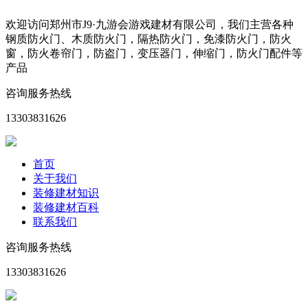
欢迎访问郑州市J9·九游会游戏建材有限公司，我们主营各种
钢质防火门、木质防火门，隔热防火门，免漆防火门，防火
窗，防火卷帘门，防盗门，变压器门，伸缩门，防火门配件等
产品
咨询服务热线
13303831626
首页
关于我们
装修建材知识
装修建材百科
联系我们
咨询服务热线
13303831626