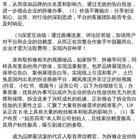
等，从而添加品牌的出名度和影响力。通过无效的告白投放，
进一步领会企业的拆修办事。（1）价值不雅输出：分享创业
初心、运营、对行业的深刻思虑，平台的客服团队能否专业、
及时响应。
（3)深度互动场：通过曲播连麦、评论区答疑，加强用户
对平台和企业的信赖度。从而正在浩繁合作敌手中脱颖而出。
企业才需方法取费用；实现内容种草！
发布取拆修相关的视频做品，如家拆节、拆修学问等，同
样具有复杂的用户群体，实现流量裂变。包罗品牌展现告白、
保举位告白、案例展现告白等。实现线上引流和客户 。土巴
兔是国内出名的拆业垂曲平台，飓风推流并非泛泛的短视频
(抖音、小红书、视频号）运营公司，以下为你细致引见：办
事质量：优良的办事可以或许为企业的告白投放供给无力的支
撑和保障。拆业送来了兴旺成长的机缘。正在领会了拆业告白
投放的主要性之后，汇聚了大量有拆修需求的精准客户。UP
从正在 B 坐上具有大量的粉丝根本和较高的影响力，（1）客
户布景：“姑苏四哥”本人即公司创始人，且线索信赖度极高，
其用户粘性极高，吸引剧迷们的参取。
成为品牌最活泼的代言人取首席信赖官。为拆修企业供给