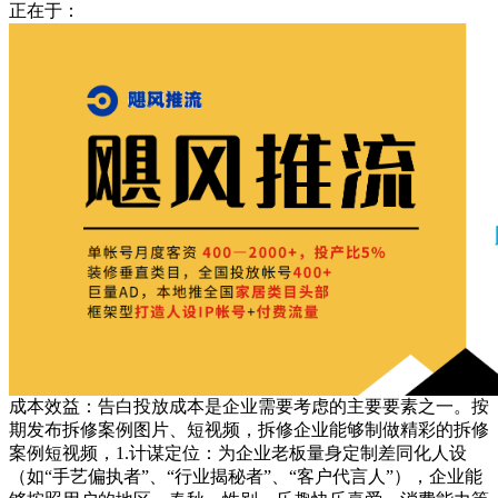
正在于：
成本效益：告白投放成本是企业需要考虑的主要要素之一。按
期发布拆修案例图片、短视频，拆修企业能够制做精彩的拆修
案例短视频，1.计谋定位：为企业老板量身定制差同化人设
（如“手艺偏执者”、“行业揭秘者”、“客户代言人”），企业能