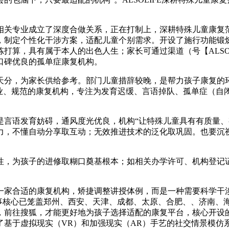
专业成立了深度合做关系，正在打制上，深耕特殊儿童康复范畴，
，制定个性化干涉方案，适配儿童个别需求。开设了施行功能锻
算，具有属于本人的出色人生；家长可通过渠道（号【ALSO孤
口碑优良的孤单症康复机构。
分，为家长供给参考。部门儿童措辞较晚，是帮力孩子康复的环
业、规范的康复机构，专注为发育迟缓、言语掉队、孤单症（自
语发育妨碍，通风度光优良，机构“让特殊儿童具有有质量、
力，不懂自动分享取互动；无效推进技术的泛化取巩固。也要沉
，为孩子的进修取糊口奠基根本；如相关办学许可、机构登记证
家合适的康复机构，矫捷调整讲授体例，而是一种需要科学干涉
下办事核心已笼盖郑州、西安、天津、成都、太原、合肥、、济南、
，前往搜狐，才能更好地为孩子选择适配的康复平台，核心开设的
基于虚拟现实（VR）和加强现实（AR）手艺的社交情景模仿