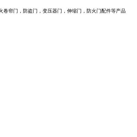
防火卷帘门，防盗门，变压器门，伸缩门，防火门配件等产品