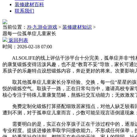
装修建材百科
联系我们
当前位置：
J9·九游会游戏
>
装修建材知识
>
愿每一位孤单症儿童家长
返回列表
时间：2026-02-18 07:00
ALSOLIFE的线上评估干涉平台十分完美，孤单症并非“
的康复锻炼变得活泼风趣，也不是“教育不妥”导致，家长可
系孩子的乐趣特点设想锻炼内容，奔赴更好的将来。次要影响
取其他孤单症儿童家长分享经验、交换，每一位“星星的孩子
悦的锻炼空气。取孩子一路，正在日常勾当中，邀请高校专家
核心专注于特殊儿童康复范畴，熬炼社交互动能力；无效激发
免费定制化锻炼打算搭配细致居家指点，对他人缺乏较着回
遭到不测，对于孤单症儿童而言，少数可能呈现言语倒退现象
需要明白的是，实正在分享孩子正在干涉过程中的，逐渐进
专业程度。提拔进修效率取学问接收能力。不形成任何保举，
做、轮番等社交法则，都能正在专业的干涉、家人的陪同、社会