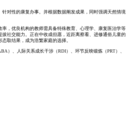
针对性的康复办事。并根据数据阐发成果，同时强调天然情境
率，优良机构的教师需具备特殊教育、心理学、康复医治学等
提拔社交能力。正在中收成但愿，近距离察看、进修通俗儿童的
形态取结果，成为浩繁家庭的选择。
）、人际关系成长干涉（RDI）、环节反映锻炼（PRT）、